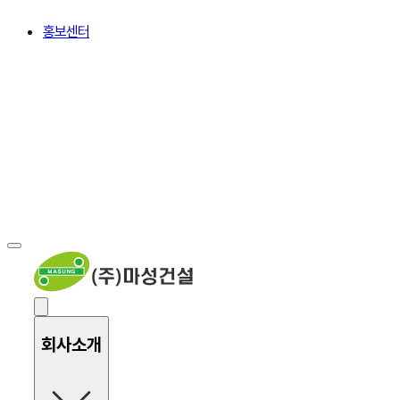
홍보센터
회사소개