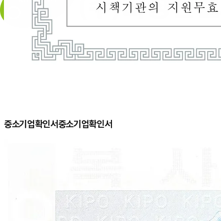
중소기업확인서
중소기업확인서