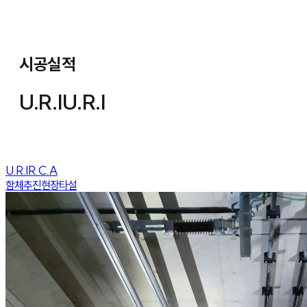
시공실적
U.R.I
U.R.I
U.R.I
R.C.A
함체추진
현장타설