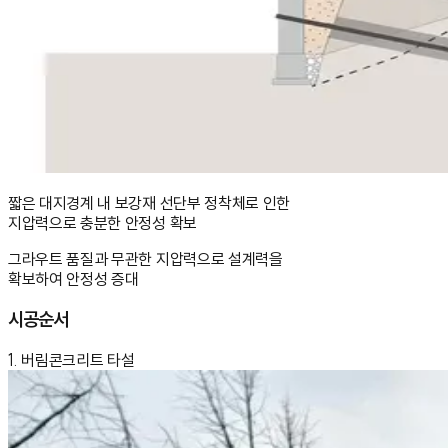
짧은 대지경계 내 보강재 선단부 정착체로 인한
지압력으로 충분한 안정성 확보
그라우트 품질과 무관한 지압력으로 설계력을
확보하여 안정성 증대
시공순서
1. 버림콘크리트 타설