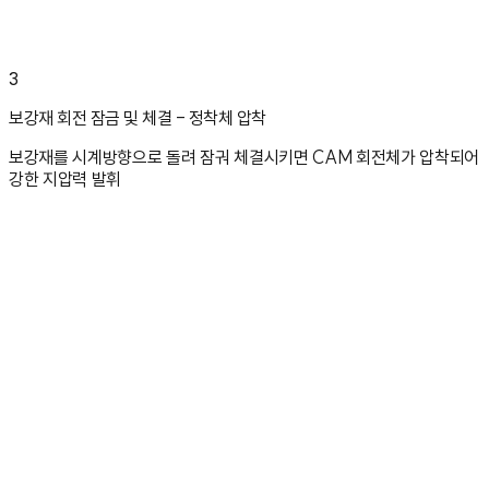
3
보강재 회전 잠금 및 체결 - 정착체 압착
보강재를 시계방향으로 돌려 잠궈 체결시키면 CAM 회전체가 압착되어
강한 지압력 발휘