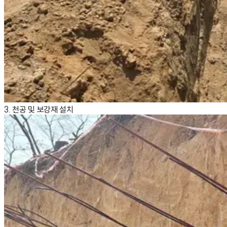
3. 천공 및 보강재 설치