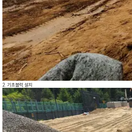
2. 기초블럭 설치