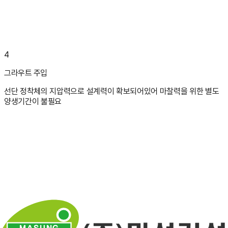
4
그라우트 주입
선단 정착체의 지압력으로 설계력이 확보되어있어 마찰력을 위한 별도
양생기간이 불필요