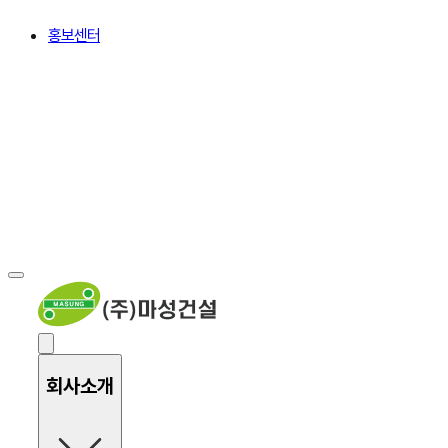
홍보센터
회사소개