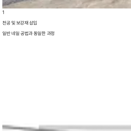
1
천공 및 보강재 삽입
일반 네일 공법과 동일한 과정