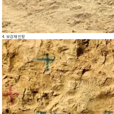
4. 보강재 인장