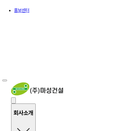
홍보센터
회사소개