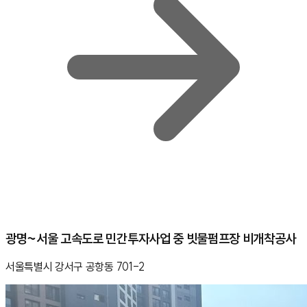
광명~서울 고속도로 민간투자사업 중 빗물펌프장 비개착공사
서울특별시 강서구 공항동 701-2